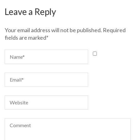
Leave a Reply
Your email address will not be published.
Required
fields are marked
*