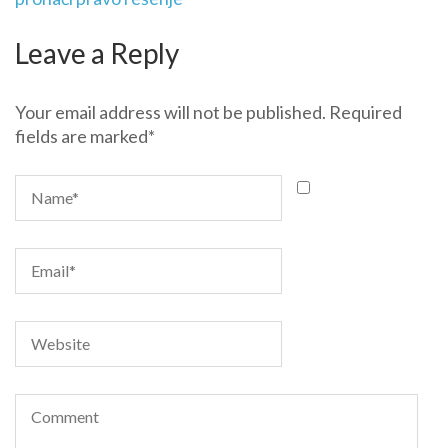
Leave a Reply
Your email address will not be published.
Required
fields are marked
*